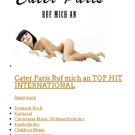
Cater Paris Ruf mich an TOP HIT
INTERNATIONAL
Read more
Deutsch Rock
Karneval
Christmas Music Weihnachtslieder
Kinderlieder
Children Music