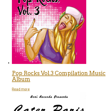
Pop Rocks Vol.3 Compilation Music
Album
Read more