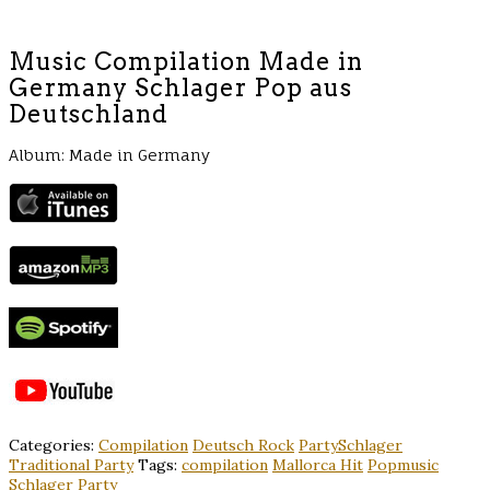
Music Compilation Made in
Germany Schlager Pop aus
Deutschland
Album: Made in Germany
Categories:
Compilation
Deutsch Rock
PartySchlager
Traditional Party
Tags:
compilation
Mallorca Hit
Popmusic
Schlager Party