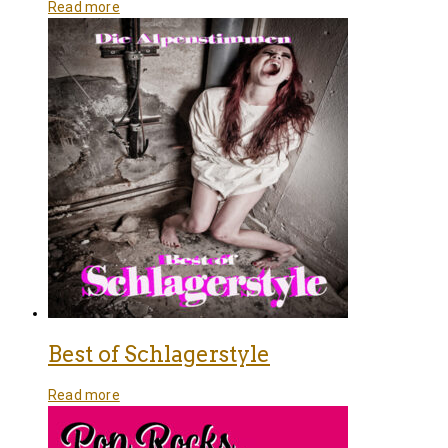
Read more
Best of Schlagerstyle
Read more