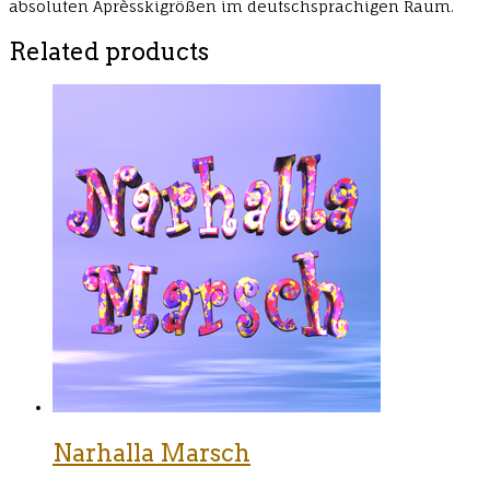
absoluten Aprèsskigrößen im deutschsprachigen Raum.
Related products
Narhalla Marsch